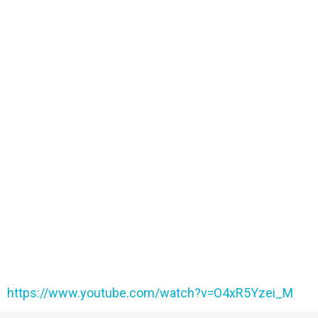
https://www.youtube.com/watch?v=O4xR5Yzei_M