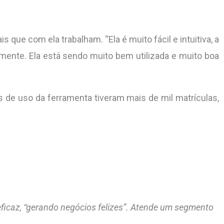
que com ela trabalham. “Ela é muito fácil e intuitiva, a
mente. Ela está sendo muito bem utilizada e muito boa
 de uso da ferramenta tiveram mais de mil matrículas,
eficaz, “gerando negócios felizes”. Atende um segmento