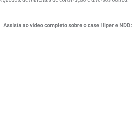
Assista ao vídeo completo sobre o case Hiper e NDD: