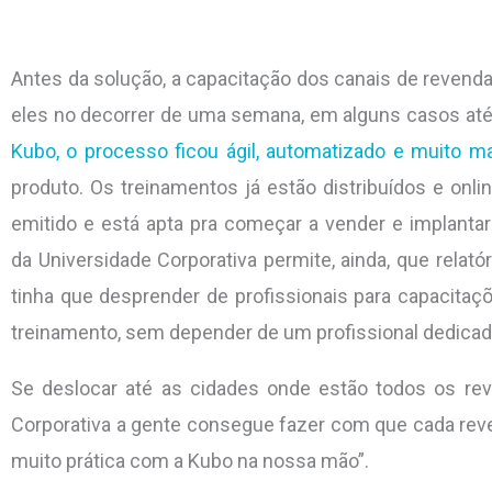
Antes da solução, a capacitação dos canais de revenda
eles no decorrer de uma semana, em alguns casos até 
Kubo, o processo ficou ágil, automatizado e muito ma
produto. Os treinamentos já estão distribuídos e onlin
emitido e está apta pra começar a vender e implanta
da Universidade Corporativa permite, ainda, que rela
tinha que desprender de profissionais para capacitaçõ
treinamento, sem depender de um profissional dedicad
Se deslocar até as cidades onde estão todos os reve
Corporativa a gente consegue fazer com que cada rev
muito prática com a Kubo na nossa mão”.