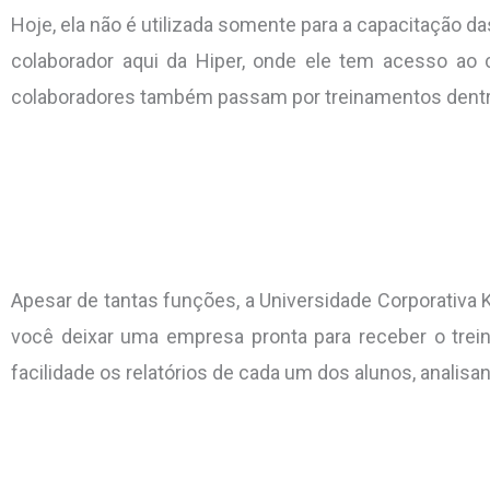
Hoje, ela não é utilizada somente para a capacitação 
colaborador aqui da Hiper, onde ele tem acesso ao
colaboradores também passam por treinamentos dentro 
Apesar de tantas funções, a Universidade Corporativa 
você deixar uma empresa pronta para receber o treina
facilidade os relatórios de cada um dos alunos, anali