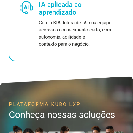
IA aplicada ao
aprendizado
Com a KIA, tutora de IA, sua equipe
acessa o conhecimento certo, com
autonomia, agilidade e
contexto para o negócio.
PLATAFORMA KUBO LXP
Conheça nossas soluções