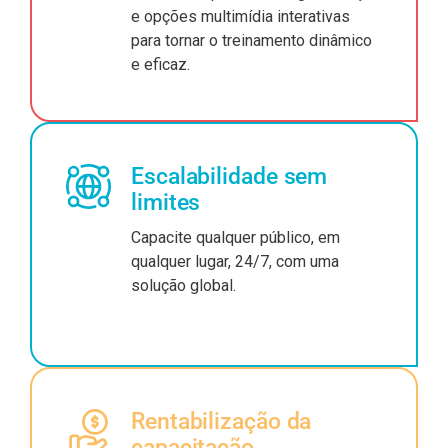
e opções multimídia interativas
para tornar o treinamento dinâmico
e eficaz.
Escalabilidade sem
limites
Capacite qualquer público, em
qualquer lugar, 24/7, com uma
solução global.
Rentabilização da
capacitação