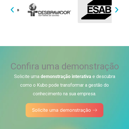
Confira uma demonstração
Solicite uma
demonstração
interativa
e descubra
como o Kubo pode transformar a gestão do
conhecimento na sua empresa.
Solicite uma demonstração