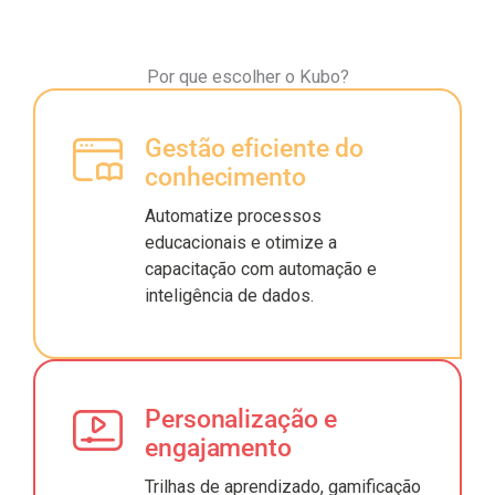
Por que escolher o Kubo?
Gestão eficiente do
conhecimento
Automatize processos
educacionais e otimize a
capacitação com automação e
inteligência de dados.
Personalização e
engajamento
Trilhas de aprendizado, gamificação