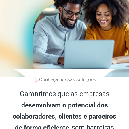
Conheça nossas soluções
Garantimos que as empresas
desenvolvam o potencial dos
colaboradores, clientes e parceiros
de forma eficiente
, sem barreiras