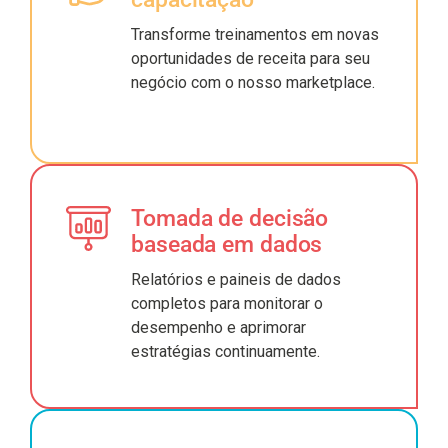
Transforme treinamentos em novas
oportunidades de receita para seu
negócio com o nosso marketplace.
Tomada de decisão
baseada em dados
Relatórios e paineis de dados
completos para monitorar o
desempenho e aprimorar
estratégias continuamente.