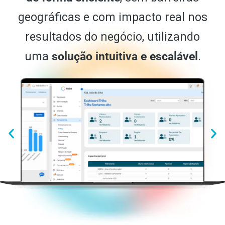
geográficas e com impacto real nos
resultados do negócio, utilizando
uma
solução intuitiva e escalável
.