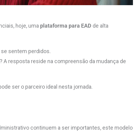
ciais, hoje, uma
plataforma para EAD
de alta
 se
sentem perdidos.
? A resposta reside na compreensão da mudança de
ode ser o parceiro ideal nesta jornada.
administrativo continuem a ser importantes, este modelo