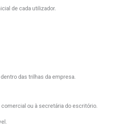
ial de cada utilizador.
 dentro das trilhas da empresa.
comercial ou à secretária do escritório.
el.