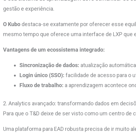
gestão e experiência.
O Kubo
destaca-se exatamente por oferecer esse equilí
mesmo tempo que oferece uma interface de LXP que enc
Vantagens de um ecossistema integrado:
Sincronização de dados:
atualização automática
Login único (SSO):
facilidade de acesso para o u
Fluxo de trabalho:
a aprendizagem acontece onde
2. Analytics avançado: transformando dados em decisõ
Para que o T&D deixe de ser visto como um centro de c
Uma plataforma para EAD robusta precisa de ir muito 