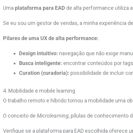
Uma
plataforma para EAD
de alta performance utiliza a
Se eu sou um gestor de vendas, a minha experiência d
Pilares de uma UX de alta performance:
Design intuitivo:
navegação que não exige manua
Busca inteligente:
encontrar conteúdos por tags,
Curation (curadoria):
possibilidade de incluir c
4. Mobilidade e mobile learning
O trabalho remoto e híbrido tornou a mobilidade uma obr
O conceito de
Microlearning
, pílulas de conhecimento 
Verifique se a plataforma para EAD escolhida oferece 