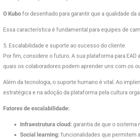
O Kubo
foi desenhado para garantir que a qualidade d
Essa característica
é fundamental para equipes de ca
5. Escalabilidade e suporte ao sucesso do cliente
Por fim, considere o futuro. A sua plataforma para EAD 
quais
os colaboradores podem aprender uns com os o
Além da tecnologia, o suporte humano é vital. Ao impl
estratégica e na adoção da plataforma pela cultura orga
Fatores de escalabilidade:
Infraestrutura cloud:
garantia de que o sistema 
Social learning:
funcionalidades que permitem a