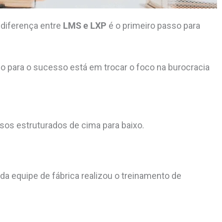
 diferença entre
LMS e LXP
é o primeiro passo para
do para o sucesso está em trocar o foco na burocracia
os estruturados de cima para baixo.
da equipe de fábrica realizou o treinamento de