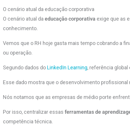
O cenário atual da educação corporativa
O cenário atual da
educação corporativa
exige que as e
conhecimento.
Vemos que o RH hoje gasta mais tempo cobrando a fina
ou operação.
Segundo dados do
LinkedIn Learning
, referência globa
Esse dado mostra que o desenvolvimento profissional 
Nós notamos que as empresas de médio porte enfrenta
Por isso, centralizar essas
ferramentas de aprendiza
competência técnica.