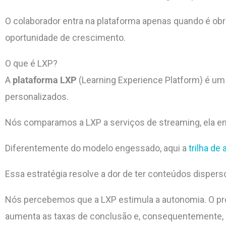
O colaborador entra na plataforma apenas quando é ob
oportunidade de crescimento.
O que é LXP?
A
plataforma LXP
(Learning Experience Platform) é um 
personalizados.
Nós comparamos a LXP a serviços de streaming, ela en
Diferentemente do modelo engessado, aqui a
trilha d
Essa estratégia resolve a dor de ter conteúdos disperso
Nós percebemos que a LXP estimula a autonomia. O prof
aumenta as taxas de conclusão e, consequentemente, 