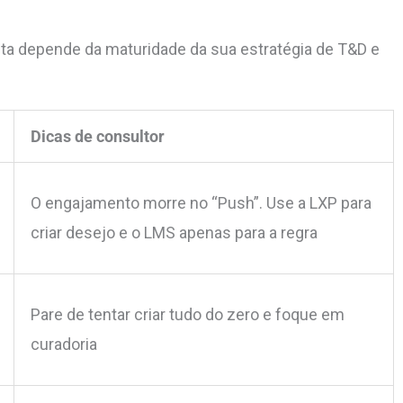
ta depende da maturidade da sua estratégia de T&D e
Dicas de consultor
O engajamento morre no “Push”. Use a LXP para
criar desejo e o LMS apenas para a regra
Pare de tentar criar tudo do zero e foque em
curadoria