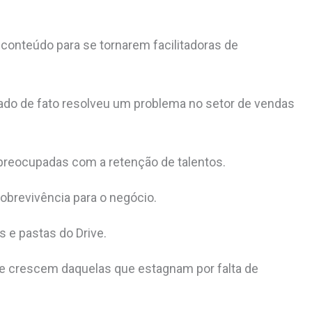
conteúdo para se tornarem facilitadoras de
ado de fato resolveu um problema no setor de vendas
preocupadas com a retenção de talentos.
obrevivência para o negócio.
 e pastas do Drive.
e crescem daquelas que estagnam por falta de