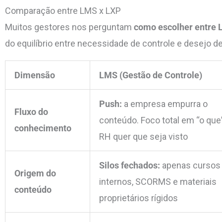
Comparação entre LMS x LXP
Muitos gestores nos perguntam
como escolher entre 
do equilíbrio entre necessidade de controle e desejo 
Dimensão
LMS (Gestão de Controle)
Push:
a empresa empurra o
Fluxo do
conteúdo. Foco total em “o que
conhecimento
RH quer que seja visto
Silos fechados:
apenas cursos
Origem do
internos, SCORMS e materiais
conteúdo
proprietários rígidos