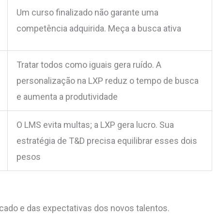
Um curso finalizado não garante uma
competência adquirida. Meça a busca ativa
Tratar todos como iguais gera ruído. A
personalização na LXP reduz o tempo de busca
e aumenta a produtividade
O LMS evita multas; a LXP gera lucro. Sua
estratégia de T&D precisa equilibrar esses dois
pesos
ado e das expectativas dos novos talentos.