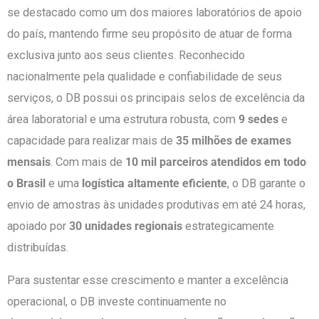
se destacado como um dos maiores laboratórios de apoio
do país, mantendo firme seu propósito de atuar de forma
exclusiva junto aos seus clientes. Reconhecido
nacionalmente pela qualidade e confiabilidade de seus
serviços, o DB possui os principais selos de excelência da
área laboratorial e uma estrutura robusta, com
9 sedes
e
capacidade para realizar mais de
35 milhões de exames
mensais
. Com mais de
10 mil parceiros atendidos em todo
o Brasil
e uma
logística altamente eficiente
, o DB garante o
envio de amostras às unidades produtivas em até 24 horas,
apoiado por
30 unidades regionais
estrategicamente
distribuídas.
Para sustentar esse crescimento e manter a excelência
operacional, o DB investe continuamente no