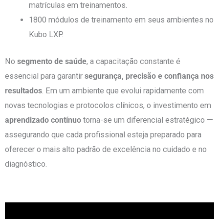
matrículas em treinamentos.
1800 módulos de treinamento em seus ambientes no
Kubo LXP.
No
segmento de saúde
, a capacitação constante é
essencial para garantir
segurança, precisão e confiança nos
resultados
. Em um ambiente que evolui rapidamente com
novas tecnologias e protocolos clínicos, o investimento em
aprendizado contínuo
torna-se um diferencial estratégico —
assegurando que cada profissional esteja preparado para
oferecer o mais alto padrão de excelência no cuidado e no
diagnóstico.