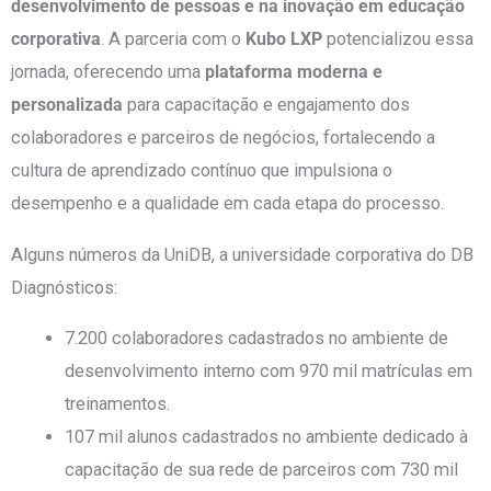
desenvolvimento de pessoas e na inovação em educação
corporativa
. A parceria com o
Kubo LXP
potencializou essa
jornada, oferecendo uma
plataforma moderna e
personalizada
para capacitação e engajamento dos
colaboradores e parceiros de negócios, fortalecendo a
cultura de aprendizado contínuo que impulsiona o
desempenho e a qualidade em cada etapa do processo.
Alguns números da UniDB, a universidade corporativa do DB
Diagnósticos:
7.200 colaboradores cadastrados no ambiente de
desenvolvimento interno com 970 mil matrículas em
treinamentos.
107 mil alunos cadastrados no ambiente dedicado à
capacitação de sua rede de parceiros com 730 mil